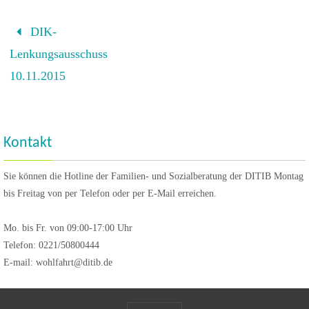
DIK-
Lenkungsausschuss
10.11.2015
Kontakt
Sie können die Hotline der Familien- und Sozialberatung der DITIB Montag
bis Freitag von per Telefon oder per E-Mail erreichen.
Mo. bis Fr. von 09:00-17:00 Uhr
Telefon: 0221/50800444
E-mail: wohlfahrt@ditib.de