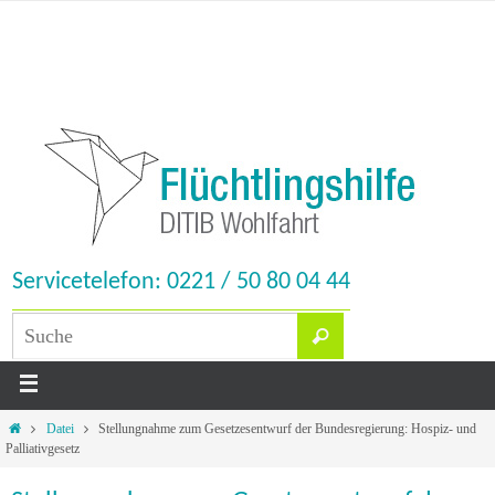
Servicetelefon: 0221 / 50 80 04 44
Datei
Stellungnahme zum Gesetzesentwurf der Bundesregierung: Hospiz- und
Palliativgesetz