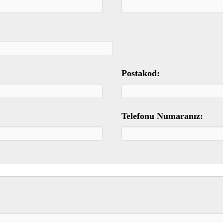
Postakod:
Telefonu Numaranız: