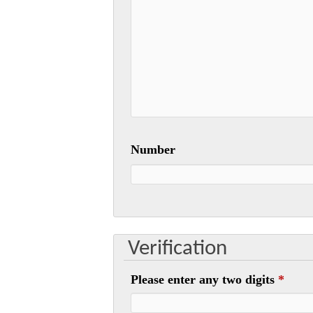
Number
Verification
Please enter any two digits
*