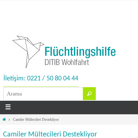
İletişim: 0221 / 50 80 04 44
Camiler Mültecileri Destekliyor
Camiler Mültecileri Destekliyor