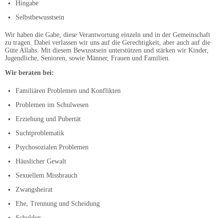
Hingabe
Selbstbewusstsein
Wir haben die Gabe, diese Verantwortung einzeln und in der Gemeinschaft
zu tragen. Dabei verlassen wir uns auf die Gerechtigkeit, aber auch auf die
Güte Allahs. Mit diesem Bewusstsein unterstützen und stärken wir Kinder,
Jugendliche, Senioren, sowie Männer, Frauen und Familien.
Wir beraten bei:
Familiären Problemen und Konflikten
Problemen im Schulwesen
Erziehung und Pubertät
Suchtproblematik
Psychosozialen Problemen
Häuslicher Gewalt
Sexuellem Missbrauch
Zwangsheirat
Ehe, Trennung und Scheidung
Schulden