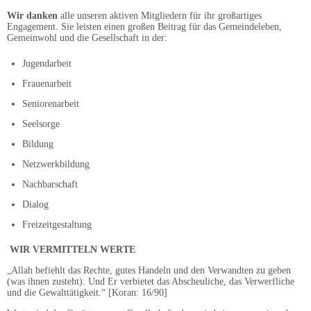
Wir danken
alle unseren aktiven Mitgliedern für ihr großartiges
Engagement. Sie leisten einen großen Beitrag für das Gemeindeleben,
Gemeinwohl und die Gesellschaft in der:
Jugendarbeit
Frauenarbeit
Seniorenarbeit
Seelsorge
Bildung
Netzwerkbildung
Nachbarschaft
Dialog
Freizeitgestaltung
WIR VERMITTELN WERTE
„Allah befiehlt das Rechte, gutes Handeln und den Verwandten zu geben
(was ihnen zusteht). Und Er verbietet das Abscheuliche, das Verwerfliche
und die Gewalttätigkeit.“ [Koran: 16/90]