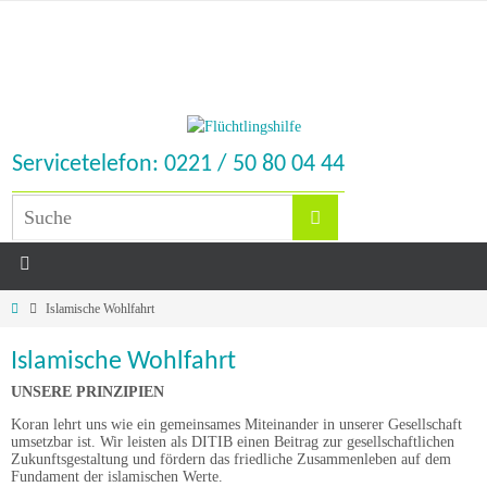
Servicetelefon: 0221 / 50 80 04 44
Islamische Wohlfahrt
Islamische Wohlfahrt
UNSERE PRINZIPIEN
Koran lehrt uns wie ein gemeinsames Miteinander in unserer Gesellschaft
umsetzbar ist. Wir leisten als DITIB einen Beitrag zur gesellschaftlichen
Zukunftsgestaltung und fördern das friedliche Zusammenleben auf dem
Fundament der islamischen Werte.