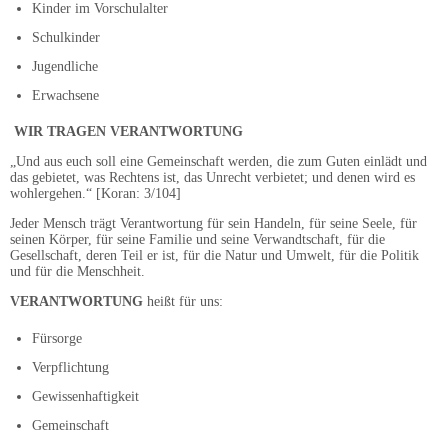
Kinder im Vorschulalter
Schulkinder
Jugendliche
Erwachsene
WIR TRAGEN VERANTWORTUNG
„Und aus euch soll eine Gemeinschaft werden, die zum Guten einlädt und
das gebietet, was Rechtens ist, das Unrecht verbietet; und denen wird es
wohlergehen.“ [Koran: 3/104]
Jeder Mensch trägt Verantwortung für sein Handeln, für seine Seele, für
seinen Körper, für seine Familie und seine Verwandtschaft, für die
Gesellschaft, deren Teil er ist, für die Natur und Umwelt, für die Politik
und für die Menschheit.
VERANTWORTUNG
heißt für uns:
Fürsorge
Verpflichtung
Gewissenhaftigkeit
Gemeinschaft