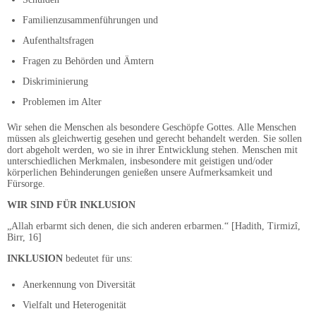
Familienzusammenführungen und
Aufenthaltsfragen
Fragen zu Behörden und Ämtern
Diskriminierung
Problemen im Alter
Wir sehen die Menschen als besondere Geschöpfe Gottes. Alle Menschen
müssen als gleichwertig gesehen und gerecht behandelt werden. Sie sollen
dort abgeholt werden, wo sie in ihrer Entwicklung stehen. Menschen mit
unterschiedlichen Merkmalen, insbesondere mit geistigen und/oder
körperlichen Behinderungen genießen unsere Aufmerksamkeit und
Fürsorge.
WIR SIND FÜR INKLUSION
„Allah erbarmt sich denen, die sich anderen erbarmen.“ [Hadith, Tirmizî,
Birr, 16]
INKLUSION
bedeutet für uns:
Anerkennung von Diversität
Vielfalt und Heterogenität