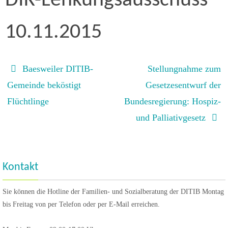
DIK-Lenkungsausschuss
10.11.2015
Baesweiler DITIB-
Stellungnahme zum
Gemeinde beköstigt
Gesetzesentwurf der
Flüchtlinge
Bundesregierung: Hospiz-
und Palliativgesetz
Kontakt
Sie können die Hotline der Familien- und Sozialberatung der DITIB Montag
bis Freitag von per Telefon oder per E-Mail erreichen.