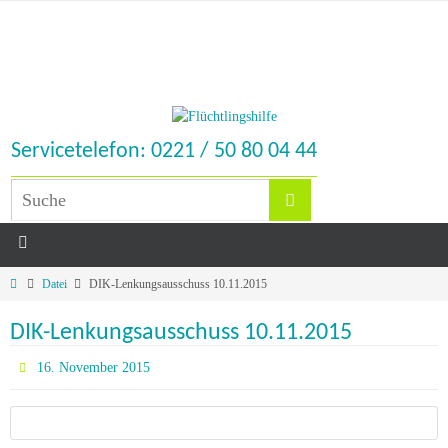
Servicetelefon: 0221 / 50 80 04 44
Datei
DIK-Lenkungsausschuss 10.11.2015
DIK-Lenkungsausschuss 10.11.2015
16. November 2015